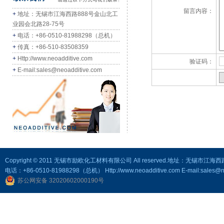
留言内容：
+
地址：无锡市江海西路888号金山北工
业园会北路28-75号
+
电话：+86-0510-81988298（总机）
+
传真：+86-510-83508359
+
Http://www.neoadditive.com
验证码：
+
E-mail:sales@neoadditive.com
Copyright © 2011 无锡市励欧化工材料有限公司 All reserved.地址：无锡市江
电话：+86-0510-81988298（总机） Http://www.neoadditive.com E-mail:sales@ne
苏公网安备 32020602000190号